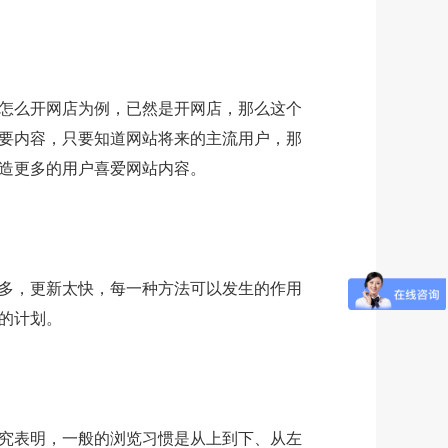
怎么开网店为例，已然是开网店，那么这个
要内容，只要知道网站将来的主流用户，那
造更多的用户喜爱网站内容。
多，更新太快，每一种方法可以发生的作用
向的计划。
究表明，一般的浏览习惯是从上到下、从左