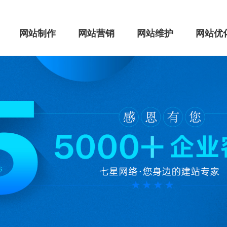
网站制作
网站营销
网站维护
网站优