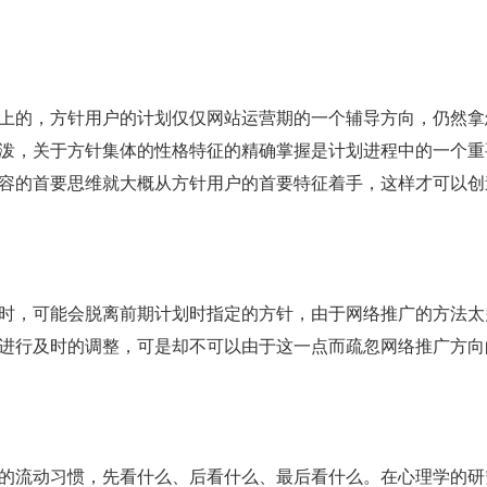
上的，方针用户的计划仅仅网站运营期的一个辅导方向，仍然拿
泼，关于方针集体的性格特征的精确掌握是计划进程中的一个重
容的首要思维就大概从方针用户的首要特征着手，这样才可以创
时，可能会脱离前期计划时指定的方针，由于网络推广的方法太
进行及时的调整，可是却不可以由于这一点而疏忽网络推广方
的流动习惯，先看什么、后看什么、最后看什么。在心理学的研