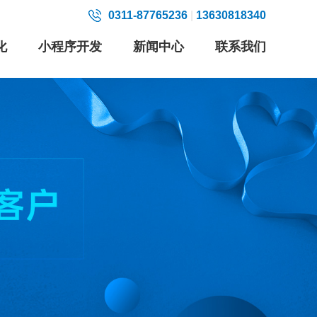
0311-87765236
|
13630818340
化
小程序开发
新闻中心
联系我们