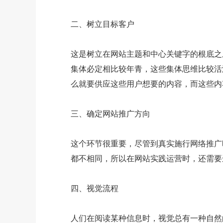
二、树立目标客户
这是树立在网站主题和中心关键字的根底之
集体必定相比较年青，这些集体思维比较活
么就要供应这些用户想要的内容，而这些内
三、确定网站推广方向
这个环节很重要，尽管到真实施行网络推广
都不相同，所以在网站实践运营时，还需要
四、视觉流程
人们在阅读某种信息时，视觉总有一种自然