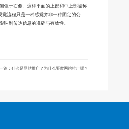
侧强于右侧。这样平面的上部和中上部被称
视觉流程只是一种感觉并非一种固定的公
接影响到传达信息的准确与有效性。
一篇：
什么是网站推广？为什么要做网站推广呢？