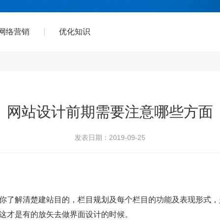
网络营销
优化知识
网站设计前期需要注意哪些方面
发表日期：2019-09-25
你了解清楚建站目的，栏目规划及每个栏目的功能及表现形式，
。这才是有的放矢去做界面设计的时候。