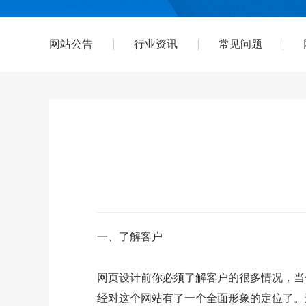
网站公告
行业资讯
常见问题
一、了解客户
网页设计前你必须了解客户的很多情况，当
经对这个网站有了一个全面形象的定位了