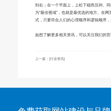
到右；在一个平面上，上松下稳而压抑。同
为“最佳视域”，也就是最优选的地方。在
式，只要符合人们的心理顺序和逻辑顺序，
如想了解更多相关资讯，可以关注我们的官网http://
上一篇：
[行业资讯]