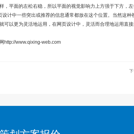
样，平面的左松右稳，所以平面的视觉影响力上方强于下方，左
网页设计中一些突出或推荐的信息通常都放在这个位置。当然这种
就可以更为灵活地运用，在网页设计中，灵活而合理地运用直
www.qixing-web.com
下